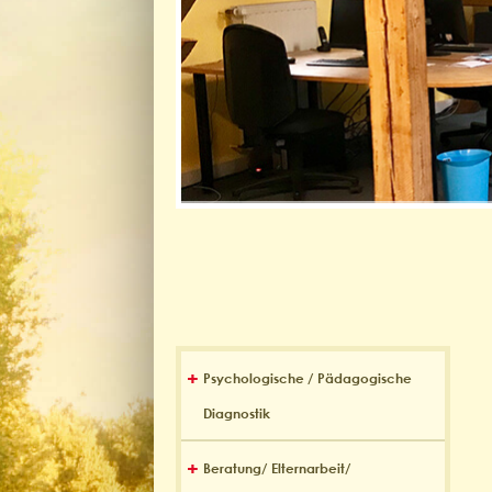
Psychologische / Pädagogische
Diagnostik
Beratung/ Elternarbeit/