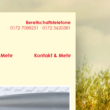
Bereitschaftstelefone
0172 7088251 · 0172 5620381
 Mehr
Kontakt & Mehr