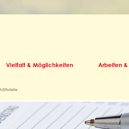
Vielfalt & Möglichkeiten
Arbeiten &
äftsstelle