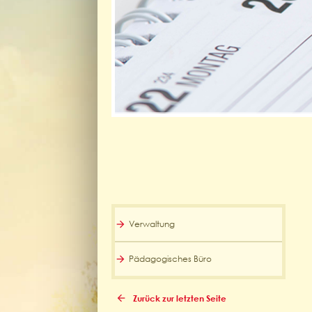
Verwaltung
Pädagogisches Büro
Zurück zur letzten Seite