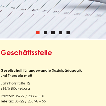
Geschäftsstelle
Gesellschaft für angewandte Sozialpädagogik
und Therapie mbH
Bahnhofstraße 12
31675 Bückeburg
Telefon: 05722 / 288 98 – 0
05722 / 288 98 – 55
Telefax: