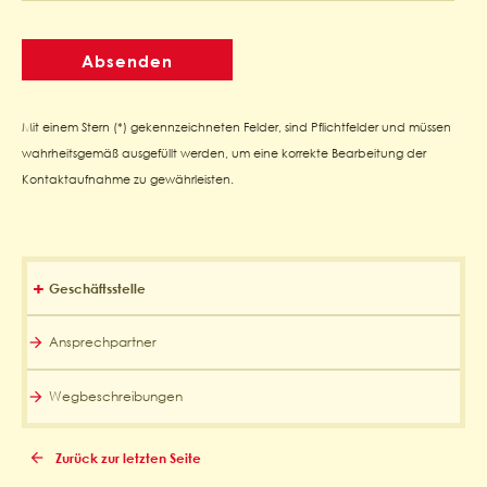
Mit einem Stern (*) gekennzeichneten Felder, sind Pflichtfelder und müssen
wahrheitsgemäß ausgefüllt werden, um eine korrekte Bearbeitung der
Kontaktaufnahme zu gewährleisten.
Geschäftsstelle
Ansprechpartner
Wegbeschreibungen
Zurück zur letzten Seite