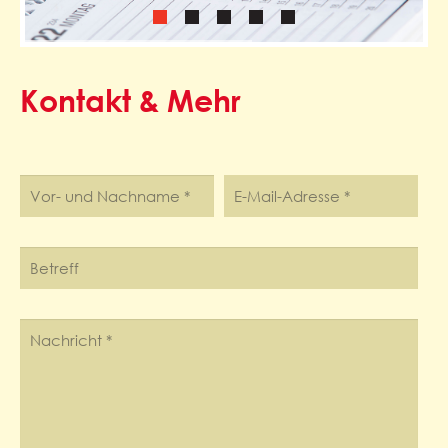
Kontakt & Mehr