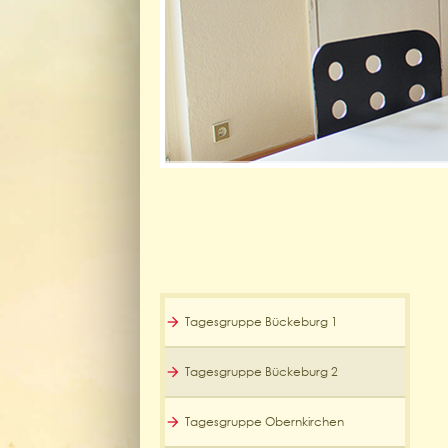
Tagesgruppe Bückeburg 1
Tagesgruppe Bückeburg 2
Tagesgruppe Obernkirchen