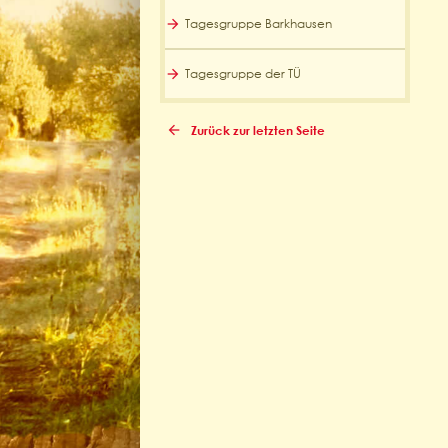
Tagesgruppe Barkhausen
Tagesgruppe der TÜ
Zurück zur letzten Seite