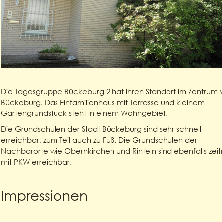
Die Tagesgruppe Bückeburg 2 hat ihren Standort im Zentrum 
Bückeburg. Das Einfamilienhaus mit Terrasse und kleinem
Gartengrundstück steht in einem Wohngebiet.
Die Grundschulen der Stadt Bückeburg sind sehr schnell
erreichbar, zum Teil auch zu Fuß. Die Grundschulen der
Nachbarorte wie Obernkirchen und Rinteln sind ebenfalls zei
mit PKW erreichbar.
Impressionen