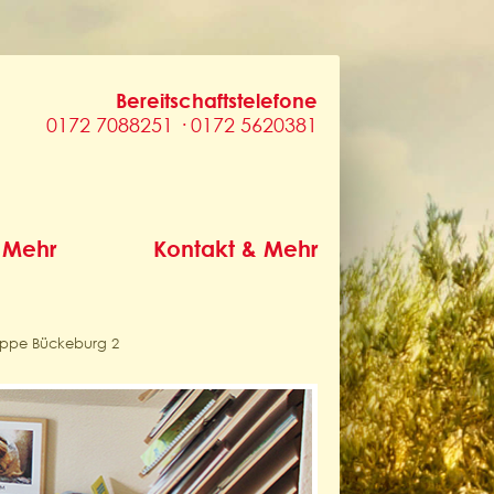
Bereitschaftstelefone
0172 7088251 · 0172 5620381
 Mehr
Kontakt & Mehr
ppe Bückeburg 2