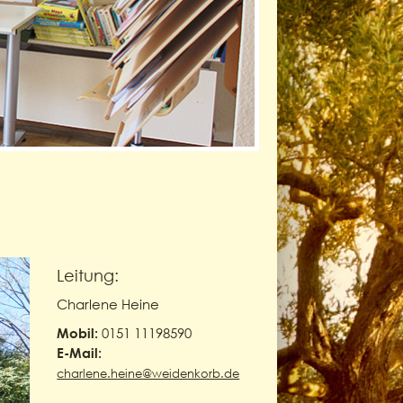
Leitung:
Charlene Heine
0151 11198590
Mobil:
E-Mail:
charlene.heine@weidenkorb.de