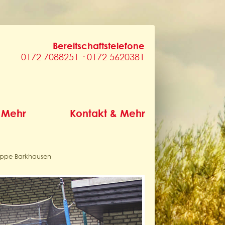
Bereitschaftstelefone
0172 7088251 · 0172 5620381
 Mehr
Kontakt & Mehr
ppe Barkhausen