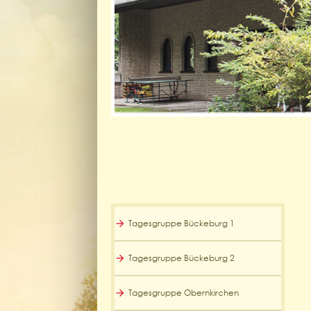
Tagesgruppe Bückeburg 1
Tagesgruppe Bückeburg 2
Tagesgruppe Obernkirchen