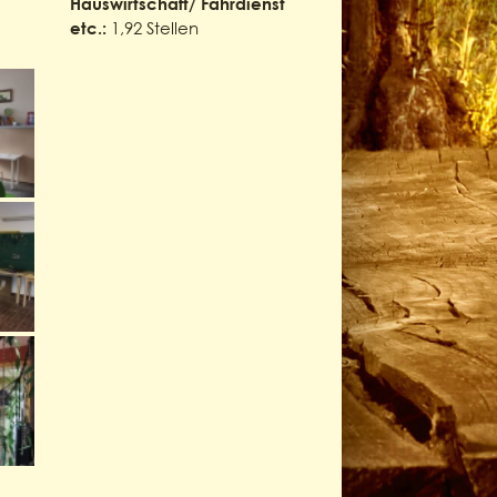
Hauswirtschaft/ Fahrdienst
1,92 Stellen
etc.: