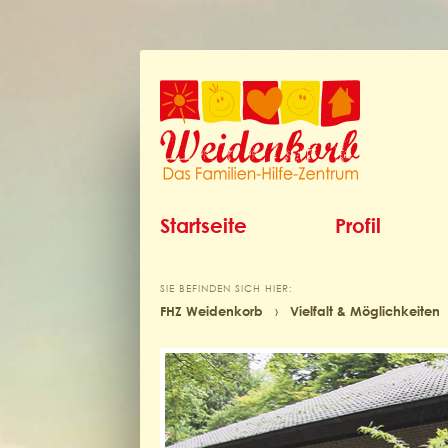
Startseite
Profil
SIE BEFINDEN SICH HIER:
FHZ Weidenkorb
›
Vielfalt & Möglichkeiten