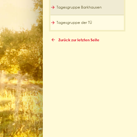
Tagesgruppe Barkhausen
Tagesgruppe der TÜ
Zurück zur letzten Seite