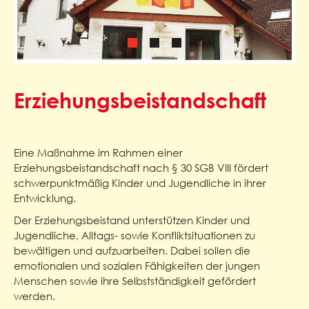
Erziehungsbeistandschaft
Eine Maßnahme im Rahmen einer
Erziehungsbeistandschaft nach § 30 SGB VIII fördert
schwerpunktmäßig Kinder und Jugendliche in ihrer
Entwicklung.
Der Erziehungsbeistand unterstützen Kinder und
Jugendliche, Alltags- sowie Konfliktsituationen zu
bewältigen und aufzuarbeiten. Dabei sollen die
emotionalen und sozialen Fähigkeiten der jungen
Menschen sowie ihre Selbstständigkeit gefördert
werden.