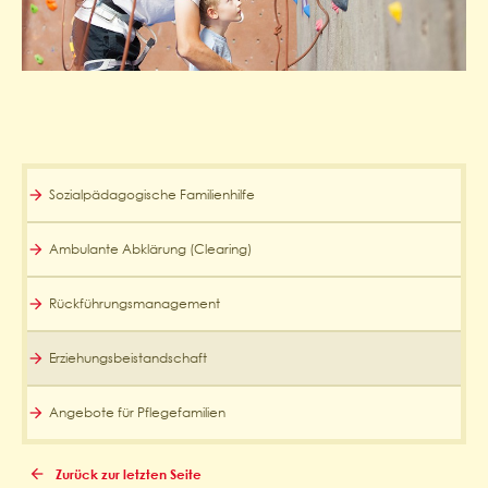
Sozialpädagogische Familienhilfe
Ambulante Abklärung (Clearing)
Rückführungsmanagement
Erziehungsbeistandschaft
Angebote für Pflegefamilien
Zurück zur letzten Seite