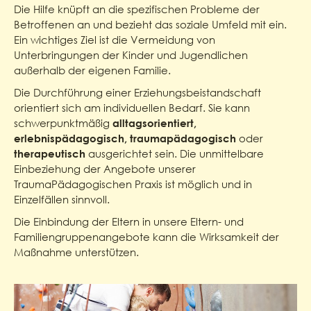
Die Hilfe knüpft an die spezifischen Probleme der
Betroffenen an und bezieht das soziale Umfeld mit ein.
Ein wichtiges Ziel ist die Vermeidung von
Unterbringungen der Kinder und Jugendlichen
außerhalb der eigenen Familie.
Die Durchführung einer Erziehungsbeistandschaft
orientiert sich am individuellen Bedarf. Sie kann
schwerpunktmäßig
alltagsorientiert,
oder
erlebnispädagogisch, traumapädagogisch
ausgerichtet sein. Die unmittelbare
therapeutisch
Einbeziehung der Angebote unserer
TraumaPädagogischen Praxis ist möglich und in
Einzelfällen sinnvoll.
Die Einbindung der Eltern in unsere Eltern- und
Familiengruppenangebote kann die Wirksamkeit der
Maßnahme unterstützen.