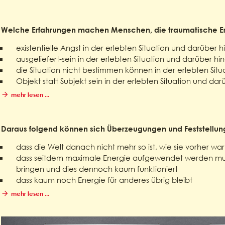
Welche Erfahrungen machen Menschen, die traumatische Er
existentielle Angst in der erlebten Situation und darüber h
ausgeliefert-sein in der erlebten Situation und darüber hi
die Situation nicht bestimmen können in der erlebten Sit
Objekt statt Subjekt sein in der erlebten Situation und dar
mehr lesen ...
Daraus folgend können sich Überzeugungen und Feststellun
dass die Welt danach nicht mehr so ist, wie sie vorher war
dass seitdem maximale Energie aufgewendet werden muss
bringen und dies dennoch kaum funktioniert
dass kaum noch Energie für anderes übrig bleibt
mehr lesen ...