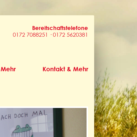
Bereitschaftstelefone
0172 7088251 · 0172 5620381
 Mehr
Kontakt & Mehr