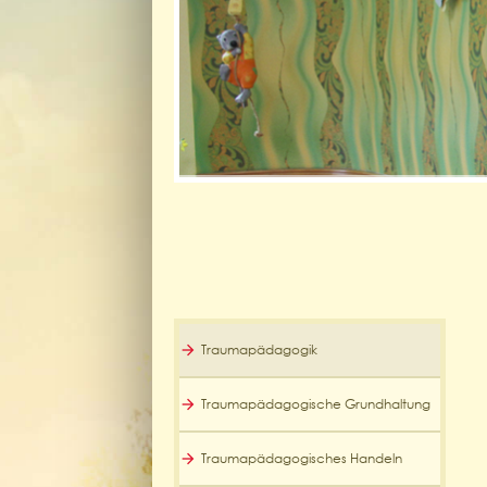
Traumapädagogik
Traumapädagogische Grundhaltung
Traumapädagogisches Handeln