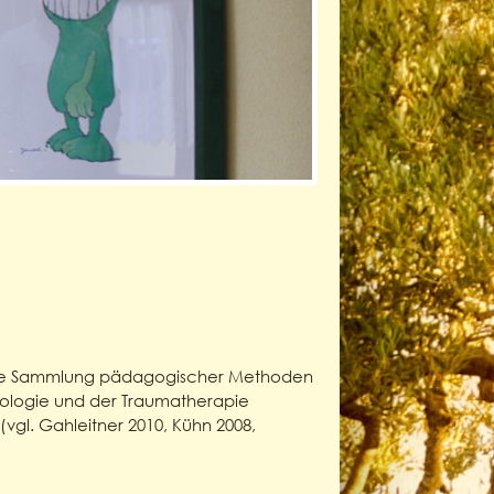
eine Sammlung pädagogischer Methoden
tologie und der Traumatherapie
(vgl. Gahleitner 2010, Kühn 2008,