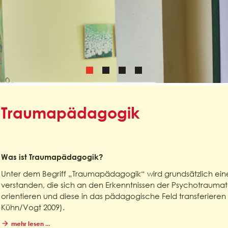
Traumapädagogik
Was ist Traumapädagogik?
Unter dem Begriff „Traumapädagogik“ wird grundsätzlich 
verstanden, die sich an den Erkenntnissen der Psychotrauma
orientieren und diese in das pädagogische Feld transferieren 
Kühn/Vogt 2009).
mehr lesen ...