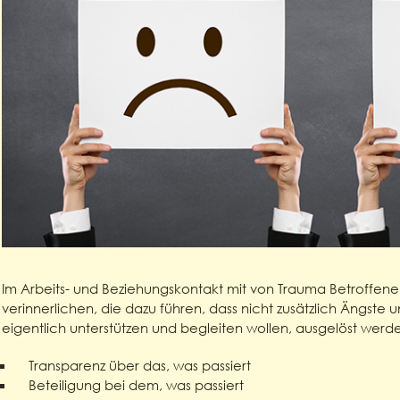
Im Arbeits- und Beziehungskontakt mit von Trauma Betroffenen
verinnerlichen, die dazu führen, dass nicht zusätzlich Ängst
eigentlich unterstützen und begleiten wollen, ausgelöst wer
Transparenz über das, was passiert
Beteiligung bei dem, was passiert