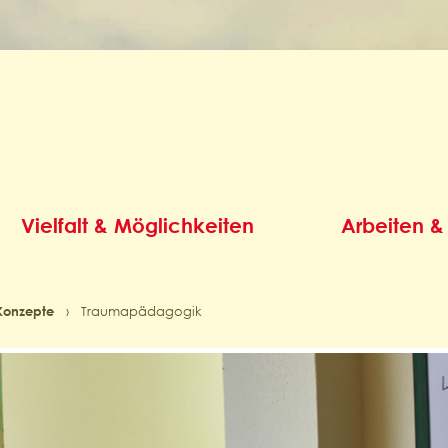
Vielfalt & Möglichkeiten
Arbeiten &
Konzepte
›
Traumapädagogik