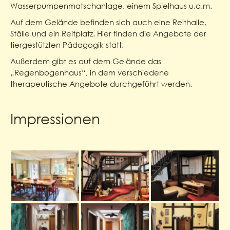
Wasserpumpenmatschanlage, einem Spielhaus u.a.m.
Auf dem Gelände befinden sich auch eine Reithalle,
Ställe und ein Reitplatz. Hier finden die Angebote der
tiergestützten Pädagogik statt.
Außerdem gibt es auf dem Gelände das
„Regenbogenhaus“, in dem verschiedene
therapeutische Angebote durchgeführt werden.
Impressionen