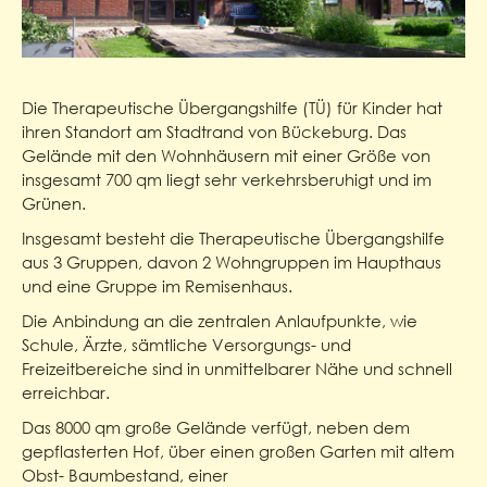
Die Therapeutische Übergangshilfe (TÜ) für Kinder hat
ihren Standort am Stadtrand von Bückeburg. Das
Gelände mit den Wohnhäusern mit einer Größe von
insgesamt 700 qm liegt sehr verkehrsberuhigt und im
Grünen.
Insgesamt besteht die Therapeutische Übergangshilfe
aus 3 Gruppen, davon 2 Wohngruppen im Haupthaus
und eine Gruppe im Remisenhaus.
Die Anbindung an die zentralen Anlaufpunkte, wie
Schule, Ärzte, sämtliche Versorgungs- und
Freizeitbereiche sind in unmittelbarer Nähe und schnell
erreichbar.
Das 8000 qm große Gelände verfügt, neben dem
gepflasterten Hof, über einen großen Garten mit altem
Obst- Baumbestand, einer