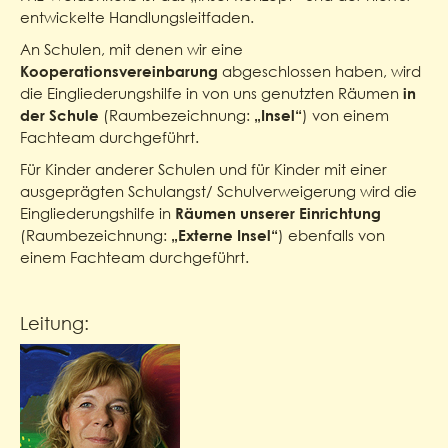
entwickelte Handlungsleitfaden.
An Schulen, mit denen wir eine
abgeschlossen haben, wird
Kooperationsvereinbarung
die Eingliederungshilfe in von uns genutzten Räumen
in
(Raumbezeichnung:
) von einem
der Schule
„Insel“
Fachteam durchgeführt.
Für Kinder anderer Schulen und für Kinder mit einer
ausgeprägten Schulangst/ Schulverweigerung wird die
Eingliederungshilfe in
Räumen unserer Einrichtung
(Raumbezeichnung:
) ebenfalls von
„Externe Insel“
einem Fachteam durchgeführt.
Leitung: