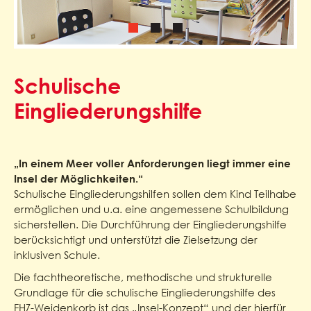
Schulische
Eingliederungshilfe
„In einem Meer voller Anforderungen liegt immer eine
Insel der Möglichkeiten.“
Schulische Eingliederungshilfen sollen dem Kind Teilhabe
ermöglichen und u.a. eine angemessene Schulbildung
sicherstellen. Die Durchführung der Eingliederungshilfe
berücksichtigt und unterstützt die Zielsetzung der
inklusiven Schule.
Die fachtheoretische, methodische und strukturelle
Grundlage für die schulische Eingliederungshilfe des
FHZ-Weidenkorb ist das „Insel-Konzept“ und der hierfür