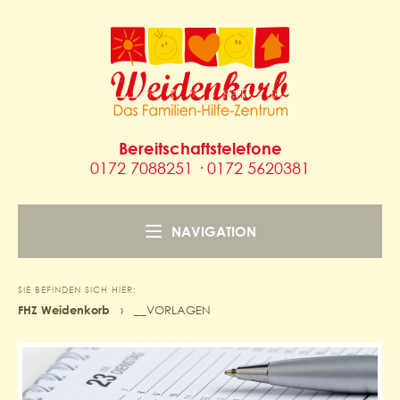
Bereitschaftstelefone
0172 7088251 · 0172 5620381
NAVIGATION
SIE BEFINDEN SICH HIER:
FHZ Weidenkorb
›
__VORLAGEN