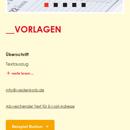
__VORLAGEN
Überschrift
Textauszug
mehr lesen ...
info@weidenkorb.de
Abweichender Text für E-Mail-Adresse
Beispiel Button